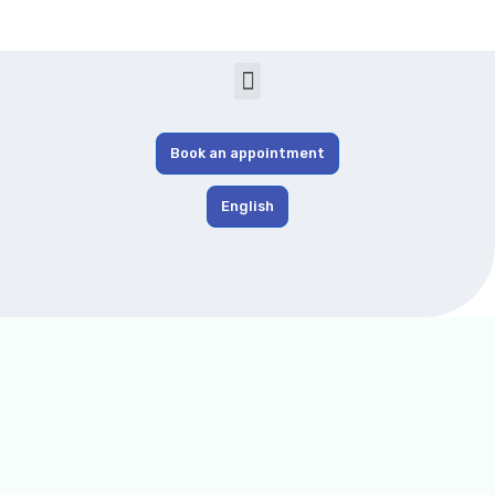
Book an appointment
English